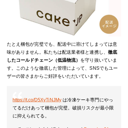
たとえ梱包が完璧でも、配送中に溶けてしまっては意
味がありません。私たちは配送業者様と連携し、
徹底
したコールドチェーン（低温物流）
を守り抜いていま
す。このような徹底した管理によって、SNSでもユー
ザーの皆さまからご好評をいただいています。
https://t.co/D5XyTiNJMy
は冷凍ケーキ専門にやっ
てるだけあって梱包が完璧。破損リスクが最小限
に抑えられてる。