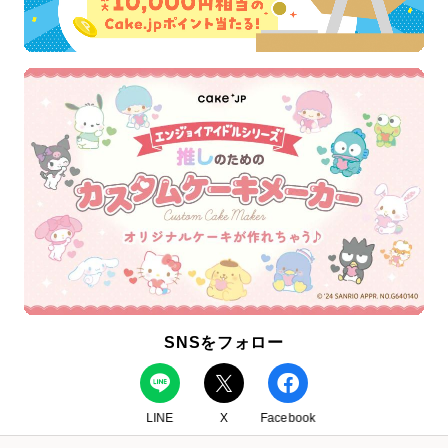
SNSをフォロー
LINE
X
Facebook