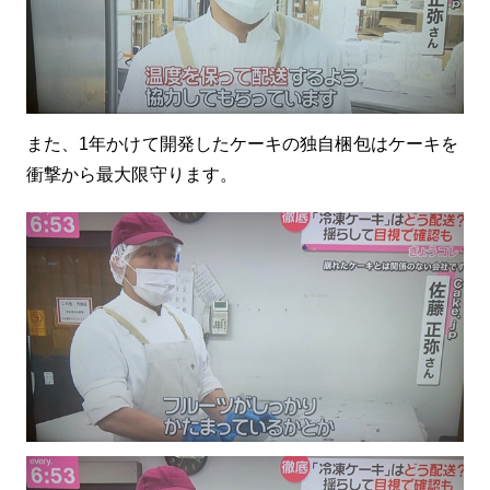
また、1年かけて開発したケーキの独自梱包はケーキを
衝撃から最大限守ります。