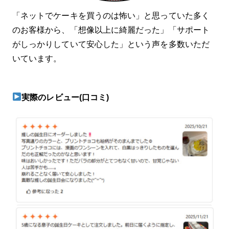
「ネットでケーキを買うのは怖い」と思っていた多く
のお客様から、「想像以上に綺麗だった」「サポート
がしっかりしていて安心した」という声を多数いただ
いています。
実際のレビュー(口コミ)