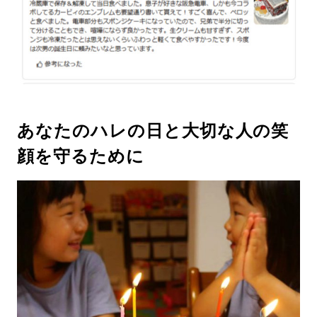
あなたのハレの日と大切な人の笑
顔を守るために