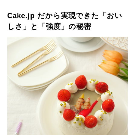
Cake.jp だから実現できた「おい
しさ」と「強度」の秘密