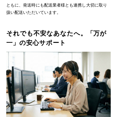
ともに、発送時にも配送業者様とも連携し大切に取り
扱い配送いただいています。
それでも不安なあなたへ。「万が
一」の安心サポート