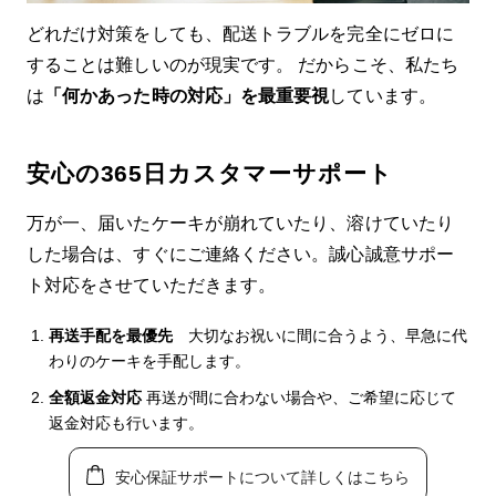
どれだけ対策をしても、配送トラブルを完全にゼロに
することは難しいのが現実です。 だからこそ、私たち
は
「何かあった時の対応」を最重要視
しています。
安心の365日カスタマーサポート
万が一、届いたケーキが崩れていたり、溶けていたり
した場合は、すぐにご連絡ください。誠心誠意サポー
ト対応をさせていただきます。
再送手配を最優先
大切なお祝いに間に合うよう、早急に代
わりのケーキを手配します。
全額返金対応
再送が間に合わない場合や、ご希望に応じて
返金対応も行います。
安心保証サポートについて詳しくはこちら