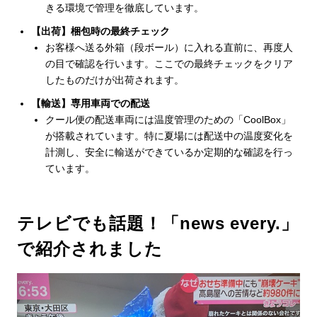
きる環境で管理を徹底しています。
【出荷】梱包時の最終チェック
お客様へ送る外箱（段ボール）に入れる直前に、再度人
の目で確認を行います。ここでの最終チェックをクリア
したものだけが出荷されます。
【輸送】専用車両での配送
クール便の配送車両には温度管理のための「CoolBox」
が搭載されています。特に夏場には配送中の温度変化を
計測し、安全に輸送ができているか定期的な確認を行っ
ています。
テレビでも話題！「news every.」
で紹介されました