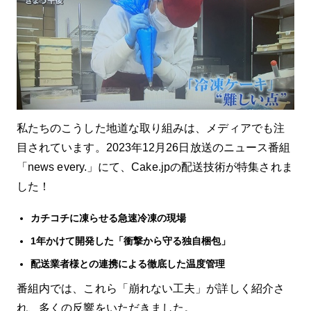
私たちのこうした地道な取り組みは、メディアでも注
目されています。2023年12月26日放送のニュース番組
「news every.」にて、Cake.jpの配送技術が特集されま
した！
カチコチに凍らせる急速冷凍の現場
1年かけて開発した「衝撃から守る独自梱包」
配送業者様との連携による徹底した温度管理
番組内では、これら「崩れない工夫」が詳しく紹介さ
れ、多くの反響をいただきました。