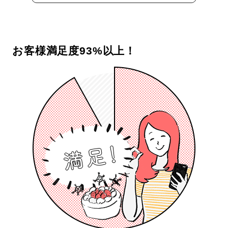
お客様満足度93%以上！