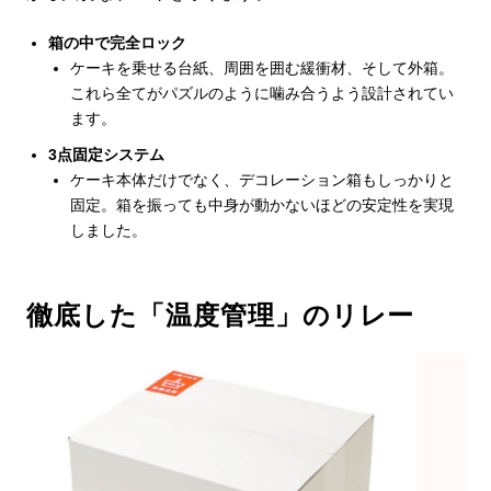
箱の中で完全ロック
ケーキを乗せる台紙、周囲を囲む緩衝材、そして外箱。
これら全てがパズルのように噛み合うよう設計されてい
ます。
3点固定システム
ケーキ本体だけでなく、デコレーション箱もしっかりと
固定。箱を振っても中身が動かないほどの安定性を実現
しました。
徹底した「温度管理」のリレー