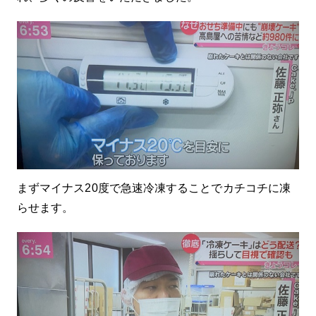
まずマイナス20度で急速冷凍することでカチコチに凍
らせます。