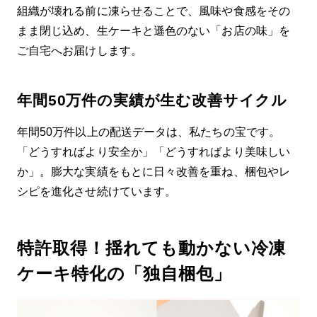
組織が壊れる前に凍らせることで、風味や食感をその
まま閉じ込め、生ケーキと遜色のない「お店の味」を
ご自宅へお届けします。
年間50万件の実績が生む改善サイクル
年間50万件以上の配送データは、私たちの宝です。
「どうすればより安全か」「どうすればより美味しい
か」。膨大な実績をもとに日々改善を重ね、梱包やレ
シピを進化させ続けています。
特許取得
！
揺れても動かない
冷凍
ケーキ特化の「独自梱包」