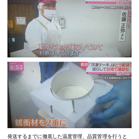
発送するまでに徹底した温度管理、品質管理を行うと