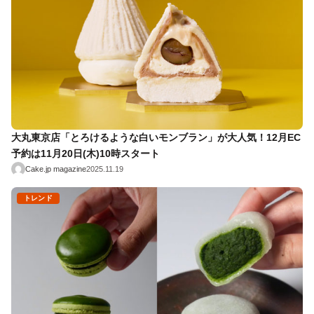
大丸東京店「とろけるような白いモンブラン」が大人気！12月EC
予約は11月20日(木)10時スタート
Cake.jp magazine
2025.11.19
トレンド