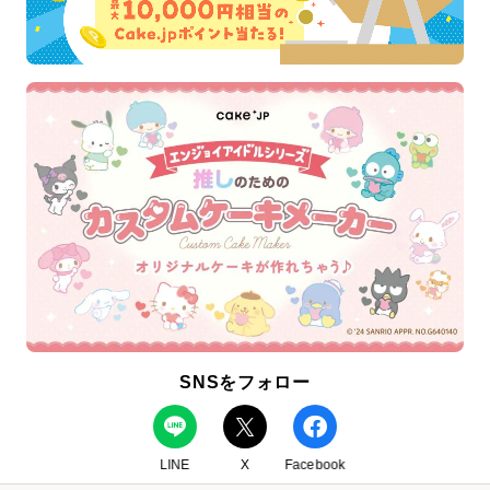
SNSをフォロー
LINE
X
Facebook