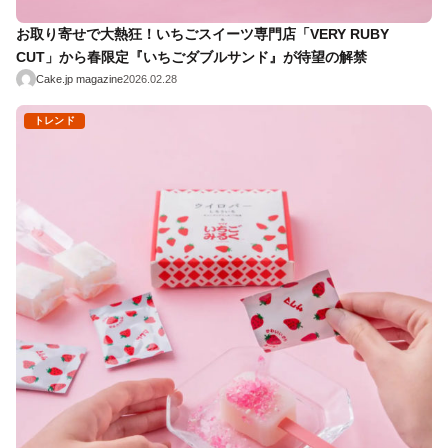
お取り寄せで大熱狂！いちごスイーツ専門店「VERY RUBY
CUT」から春限定『いちごダブルサンド』が待望の解禁
Cake.jp magazine
2026.02.28
トレンド