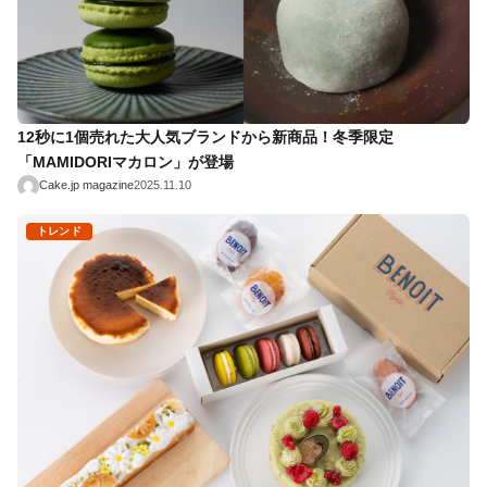
12秒に1個売れた大人気ブランドから新商品！冬季限定
「MAMIDORIマカロン」が登場
Cake.jp magazine
2025.11.10
トレンド