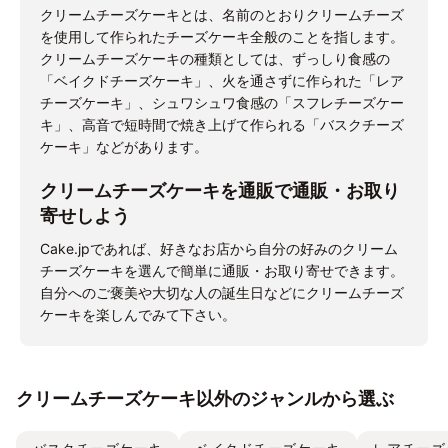
クリームチーズケーキとは、名前のとおりクリームチーズ
を使用して作られたチーズケーキ全般のことを指します。
クリームチーズケーキの種類としては、ずっしり食感の
「ベイクドチーズケーキ」、火を通さずに作られた「レア
チーズケーキ」、シュワシュワ食感の「スフレチーズケー
キ」、高音で短時間で焼き上げて作られる「バスクチーズ
ケーキ」などがあります。
クリームチーズケーキを通販で通販・お取り
寄せしよう
Cake.jpであれば、好きなお店から自分の好みのクリーム
チーズケーキを選んで簡単に通販・お取り寄せできます。
自分へのご褒美や大切な人の誕生日などにクリームチーズ
ケーキを楽しんでみて下さい。
クリームチーズケーキ以外のジャンルから選ぶ