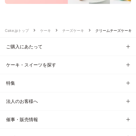
Cake.jpトップ
ケーキ
チーズケーキ
クリームチーズケーキ
ご購入にあたって
ケーキ・スイーツを探す
特集
法人のお客様へ
催事・販売情報