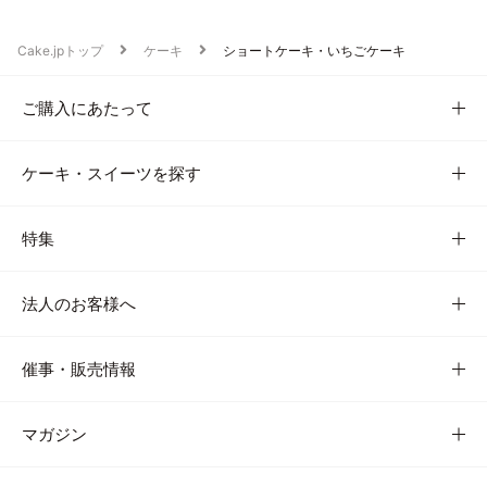
Cake.jpトップ
ケーキ
ショートケーキ・いちごケーキ
ご購入にあたって
ケーキ・スイーツを探す
特集
法人のお客様へ
催事・販売情報
マガジン