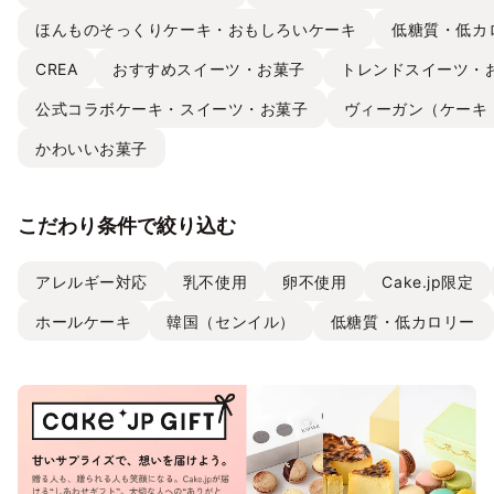
ほんものそっくりケーキ・おもしろいケーキ
低糖質・低カ
CREA
おすすめスイーツ・お菓子
トレンドスイーツ・
公式コラボケーキ・スイーツ・お菓子
ヴィーガン（ケーキ
かわいいお菓子
こだわり条件で絞り込む
アレルギー対応
乳不使用
卵不使用
Cake.jp限定
ホールケーキ
韓国（センイル）
低糖質・低カロリー