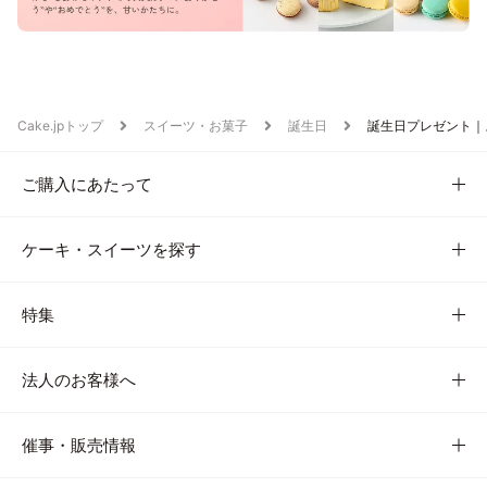
Cake.jpトップ
スイーツ・お菓子
誕生日
誕生日プレゼント｜
ご購入にあたって
ケーキ・スイーツを探す
特集
法人のお客様へ
催事・販売情報