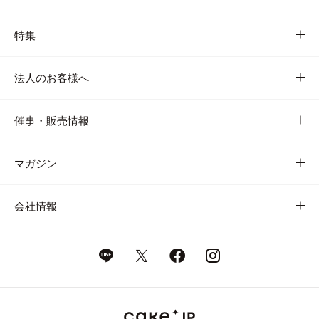
特集
法人のお客様へ
催事・販売情報
マガジン
会社情報