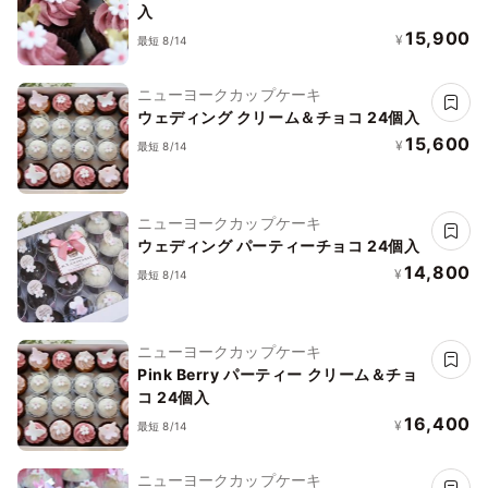
入
15,900
¥
最短 8/14
ニューヨークカップケーキ
ウェディング クリーム＆チョコ 24個入
15,600
¥
最短 8/14
ニューヨークカップケーキ
ウェディング パーティーチョコ 24個入
14,800
¥
最短 8/14
ニューヨークカップケーキ
Pink Berry パーティー クリーム＆チョ
コ 24個入
16,400
¥
最短 8/14
ニューヨークカップケーキ