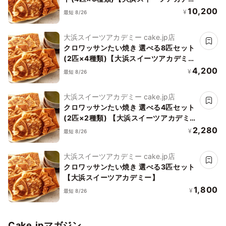
ー】
10,200
¥
最短 8/26
大浜スイーツアカデミー cake.jp店
クロワッサンたい焼き 選べる8匹セット
(2匹×4種類)【大浜スイーツアカデミ
ー】
4,200
¥
最短 8/26
大浜スイーツアカデミー cake.jp店
クロワッサンたい焼き 選べる4匹セット
(2匹×2種類) 【大浜スイーツアカデミ
ー】
2,280
¥
最短 8/26
大浜スイーツアカデミー cake.jp店
クロワッサンたい焼き 選べる3匹セット
【大浜スイーツアカデミー】
1,800
¥
最短 8/26
Cake.jpマガジン