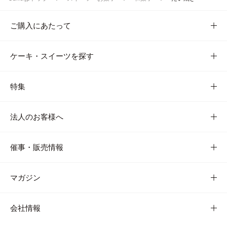
ご購入にあたって
ケーキ・スイーツを探す
特集
法人のお客様へ
催事・販売情報
マガジン
会社情報