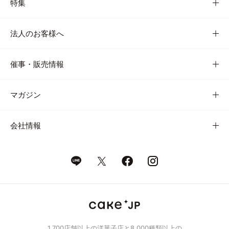
特集
法人のお客様へ
催事・販売情報
マガジン
会社情報
1,700店舗以上の洋菓子店と8,000種類以上の