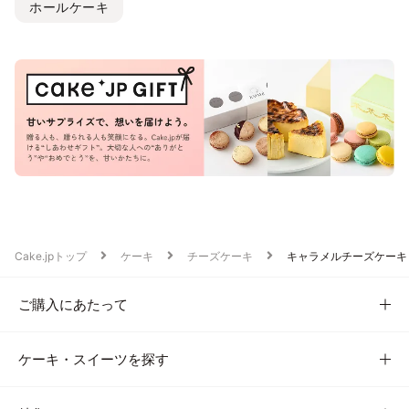
ホールケーキ
Cake.jpトップ
ケーキ
チーズケーキ
キャラメルチーズケーキ
ご購入にあたって
ケーキ・スイーツを探す