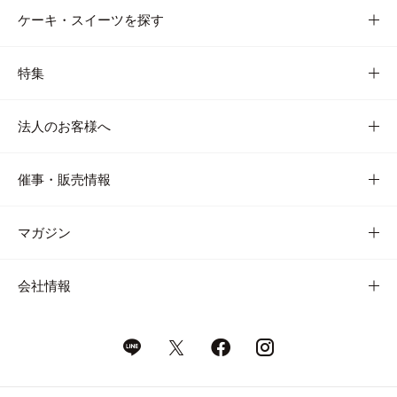
ケーキ・スイーツを探す
特集
法人のお客様へ
催事・販売情報
マガジン
会社情報