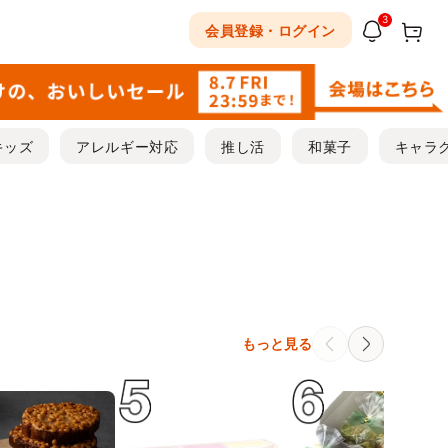
3
会員登録・ログイン
キッズ
アレルギー対応
推し活
和菓子
キャラ
もっと見る