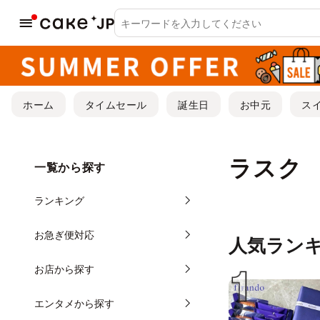
ホーム
タイムセール
誕生日
お中元
ス
ラスク
一覧から探す
ランキング
お急ぎ便対応
人気ラン
お店から探す
エンタメから探す