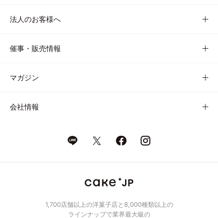
法人のお客様へ
催事・販売情報
マガジン
会社情報
1,700店舗以上の洋菓子店と8,000種類以上の
ラインナップで業界最大級の