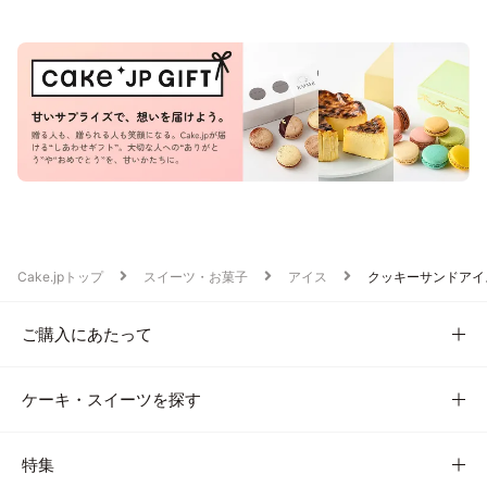
Cake.jpトップ
スイーツ・お菓子
アイス
クッキーサンドアイ
ご購入にあたって
ケーキ・スイーツを探す
特集