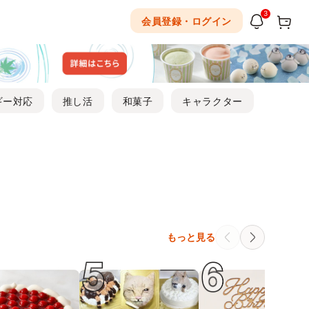
3
会員登録・ログイン
ギー対応
推し活
和菓子
キャラクター
もっと見る