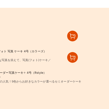
フォト 写真 ケーキ 4号（カラーズ）
写真を添えて、写真(フォト)ケーキ／
ーダー写真ケーキ✧ 4号（Rstyle）
0
の人気！9色からお好きなカラーが選べるセミオーダーケーキ