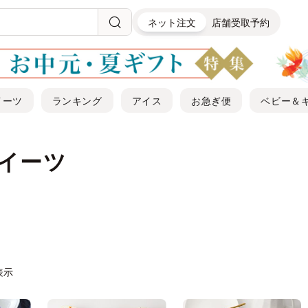
ネット注文
店舗受取予約
イーツ
ランキング
アイス
お急ぎ便
ベビー＆
スイーツ
件表示