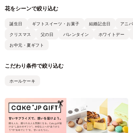
花をシーンで絞り込む
誕生日
ギフトスイーツ・お菓子
結婚記念日
アニ
クリスマス
父の日
バレンタイン
ホワイトデー
お中元・夏ギフト
こだわり条件で絞り込む
ホールケーキ