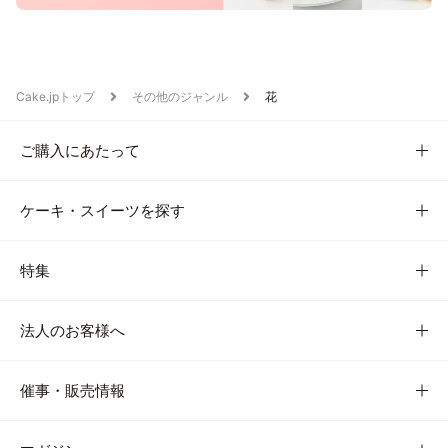
Cake.jpトップ
その他のジャンル
花
ご購入にあたって
ケーキ・スイーツを探す
特集
法人のお客様へ
催事・販売情報