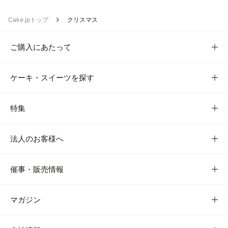
Cake.jpトップ
クリスマス
ご購入にあたって
ケーキ・スイーツを探す
特集
法人のお客様へ
催事・販売情報
マガジン