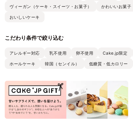
ヴィーガン（ケーキ・スイーツ・お菓子）
かわいいお菓子
おいしいケーキ
こだわり条件で絞り込む
アレルギー対応
乳不使用
卵不使用
Cake.jp限定
ホールケーキ
韓国（センイル）
低糖質・低カロリー