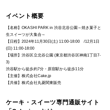
イベント概要
【名称】OKASHI PARK in 渋谷北谷公園～焼き菓子と
生スイーツが大集合～
【日程】2024年11月30日(土) 11:00-18:00 /12月1日
(日) 11:00-18:00
【場所】渋谷区立北谷公園 (東京都渋谷区神南1丁目7-
3)
渋谷駅から徒歩約7分・原宿駅から徒歩11分
【主催】株式会社Cake.jp
【共催】株式会社丸菱関東販売
ケーキ・スイーツ専門通販サイト