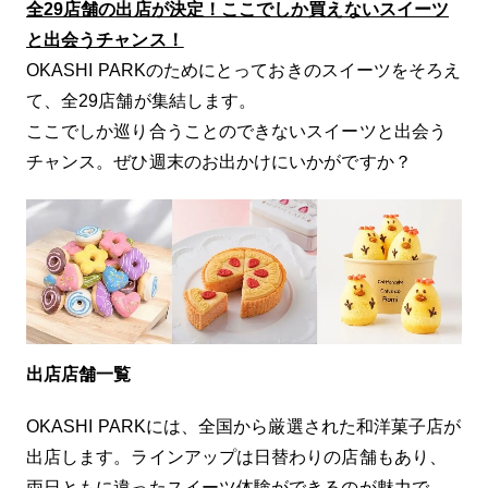
全29店舗の出店が決定！ここでしか買えないスイーツ
と出会うチャンス！
OKASHI PARKのためにとっておきのスイーツをそろえ
て、全29店舗が集結します。
ここでしか巡り合うことのできないスイーツと出会う
チャンス。ぜひ週末のお出かけにいかがですか？
出店店舗一覧
OKASHI PARKには、全国から厳選された和洋菓子店が
出店します。ラインアップは日替わりの店舗もあり、
両日ともに違ったスイーツ体験ができるのが魅力で