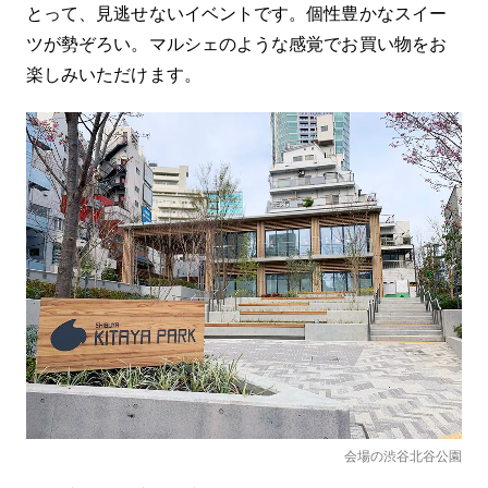
とって、見逃せないイベントです。個性豊かなスイー
ツが勢ぞろい。マルシェのような感覚でお買い物をお
楽しみいただけます。
会場の渋谷北谷公園