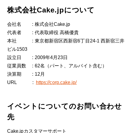
株式会社Cake.jpについて
会社名 : 株式会社Cake.jp
代表者 : 代表取締役 高橋優貴
本社 : 東京都新宿区西新宿6丁目24-1 西新宿三井
ビル1503
設立日 : 2009年4月23日
従業員数 : 62名（パート、アルバイト含む）
決算期 : 12月
URL :
https://corp.cake.jp/
イベントについてのお問い合わせ
先
Cake.jpカスタマーサポート