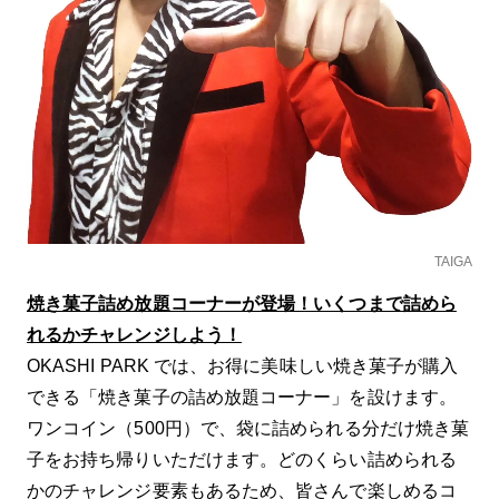
TAIGA
焼き菓子詰め放題コーナーが登場！いくつまで詰めら
れるかチャレンジしよう！
OKASHI PARK では、お得に美味しい焼き菓子が購入
できる「焼き菓子の詰め放題コーナー」を設けます。
ワンコイン（500円）で、袋に詰められる分だけ焼き菓
子をお持ち帰りいただけます。どのくらい詰められる
かのチャレンジ要素もあるため、皆さんで楽しめるコ