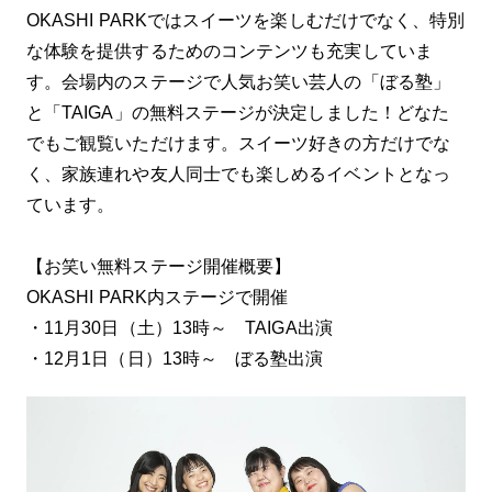
OKASHI PARKではスイーツを楽しむだけでなく、特別
な体験を提供するためのコンテンツも充実していま
す。会場内のステージで人気お笑い芸人の「ぼる塾」
と「TAIGA」の無料ステージが決定しました！どなた
でもご観覧いただけます。スイーツ好きの方だけでな
く、家族連れや友人同士でも楽しめるイベントとなっ
ています。
【お笑い無料ステージ開催概要】
OKASHI PARK内ステージで開催
・11月30日（土）13時～ TAIGA出演
・12月1日（日）13時～ ぼる塾出演