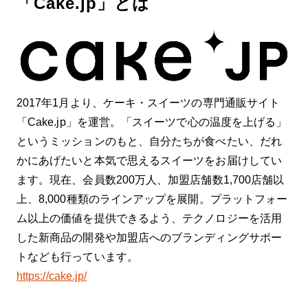
「Cake.jp」とは
2017年1月より、ケーキ・スイーツの専門通販サイト
「Cake.jp」を運営。「スイーツで心の温度を上げる」
というミッションのもと、自分たちが食べたい、だれ
かにあげたいと本気で思えるスイーツをお届けしてい
ます。現在、会員数200万人、加盟店舗数1,700店舗以
上、8,000種類のラインアップを展開。プラットフォー
ム以上の価値を提供できるよう、テクノロジーを活用
した新商品の開発や加盟店へのブランディングサポー
トなども行っています。
https://cake.jp/