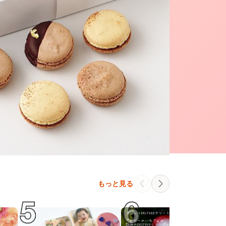
もっと見る