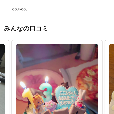
COJI-COJI
みんなの口コミ