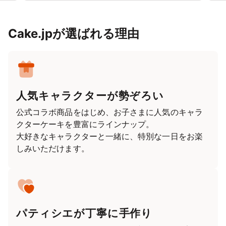
Cake.jpが選ばれる理由
人気キャラクターが勢ぞろい
公式コラボ商品をはじめ、お子さまに人気のキャラ
クターケーキを豊富にラインナップ。
大好きなキャラクターと一緒に、特別な一日をお楽
しみいただけます。
パティシエが丁寧に手作り