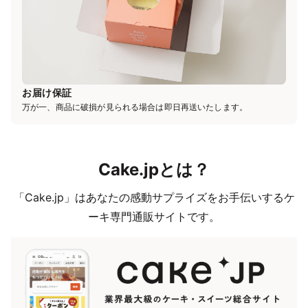
お届け保証
万が一、商品に破損が見られる場合は即日再送いたします。
Cake.jpとは？
「Cake.jp」はあなたの感動サプライズをお手伝いするケ
ーキ専門通販サイトです。