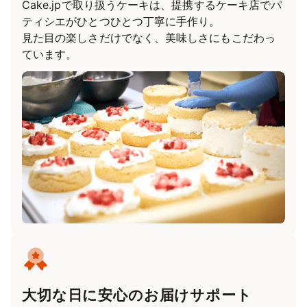
Cake.jpで取り扱うケーキは、提携するケーキ店でパ
ティシエがひとつひとつ丁寧に手作り。
見た目の楽しさだけでなく、美味しさにもこだわっ
ています。
大切な日に安心のお届けサポート