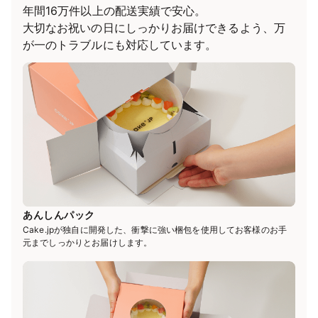
年間16万件以上の配送実績で安心。
大切なお祝いの日にしっかりお届けできるよう、万
が一のトラブルにも対応しています。
あんしんパック
Cake.jpが独自に開発した、衝撃に強い梱包を使用してお客様のお手
元までしっかりとお届けします。