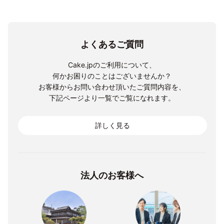
よくあるご質問
Cake.jpのご利用について、
何かお困りのことはございませんか？
お客様からお問い合わせ頂いたご質問内容を、
下記ページより一覧でご覧になれます。
詳しく見る
法人のお客様へ