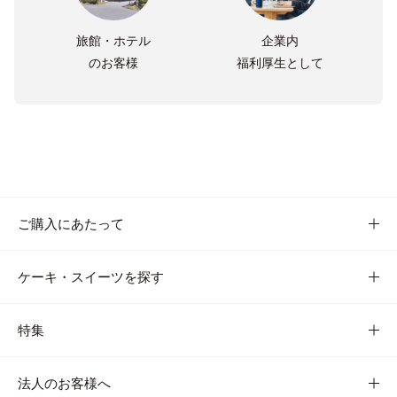
旅館・ホテル
企業内
のお客様
福利厚生として
ご購入にあたって
ケーキ・スイーツを探す
特集
法人のお客様へ