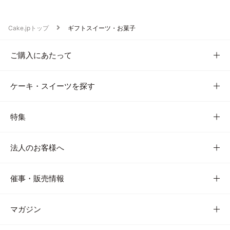
Cake.jpトップ
ギフトスイーツ・お菓子
ご購入にあたって
ケーキ・スイーツを探す
特集
法人のお客様へ
催事・販売情報
マガジン