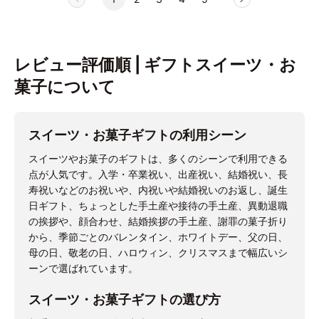
レビュー評価順 | ギフトスイーツ・お
菓子について
スイーツ・お菓子ギフトの利用シーン
スイーツやお菓子のギフトは、多くのシーンで利用できる
点が人気です。入学・卒業祝い、出産祝い、結婚祝い、長
寿祝いなどのお祝いや、内祝いや結婚祝いのお返し、誕生
日ギフト、ちょっとした手土産や接待の手土産、異動退職
の挨拶や、顔合わせ、結婚挨拶の手土産、謝罪の菓子折り
から、季節ごとのバレンタイン、ホワイトデー、父の日、
母の日、敬老の日、ハロウィン、クリスマスまで幅広いシ
ーンで選ばれています。
スイーツ・お菓子ギフトの選び方