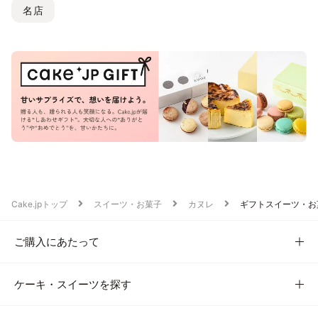
名店
Cake.jpトップ
スイーツ・お菓子
カヌレ
ギフトスイーツ・お
ご購入にあたって
ケーキ・スイーツを探す