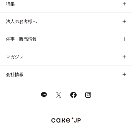
特集
法人のお客様へ
催事・販売情報
マガジン
会社情報