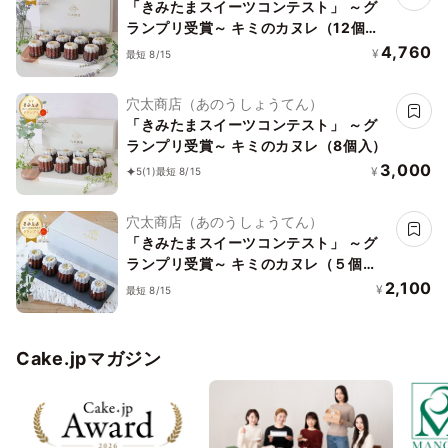
「きみたまスイーツコンテスト」 ～グ
ランプリ受賞～ キミのカヌレ（12個
入）
4,760
¥
最短 8/15
穴太商店（あのうしょうてん）
「きみたまスイーツコンテスト」 ～グ
ランプリ受賞～ キミのカヌレ（8個入）
3,000
¥
5
(1)
最短 8/15
穴太商店（あのうしょうてん）
「きみたまスイーツコンテスト」 ～グ
ランプリ受賞～ キミのカヌレ（５個
入）
2,100
¥
最短 8/15
Cake.jpマガジン