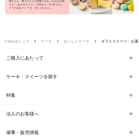
Cake.jpトップ
ケーキ
おいしいケーキ
ギフトスイーツ・お菓
ご購入にあたって
ケーキ・スイーツを探す
特集
法人のお客様へ
催事・販売情報