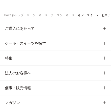
Cake.jpトップ
ケーキ
チーズケーキ
ギフトスイーツ・お菓子
ご購入にあたって
ケーキ・スイーツを探す
特集
法人のお客様へ
催事・販売情報
マガジン