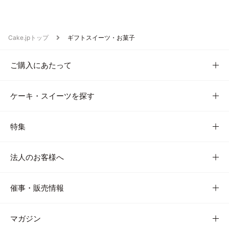
Cake.jpトップ
ギフトスイーツ・お菓子
ご購入にあたって
ケーキ・スイーツを探す
特集
法人のお客様へ
催事・販売情報
マガジン