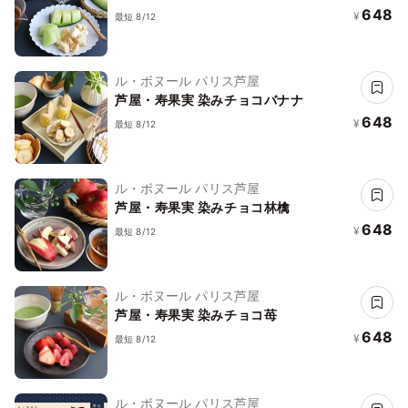
648
¥
最短 8/12
ル・ボヌール パリス芦屋
芦屋・寿果実 染みチョコバナナ
648
¥
最短 8/12
ル・ボヌール パリス芦屋
芦屋・寿果実 染みチョコ林檎
648
¥
最短 8/12
ル・ボヌール パリス芦屋
芦屋・寿果実 染みチョコ苺
648
¥
最短 8/12
ル・ボヌール パリス芦屋