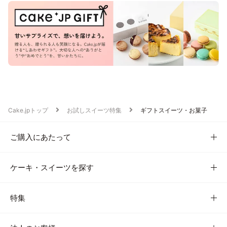
Cake.jpトップ
お試しスイーツ特集
ギフトスイーツ・お菓子
ご購入にあたって
ケーキ・スイーツを探す
特集