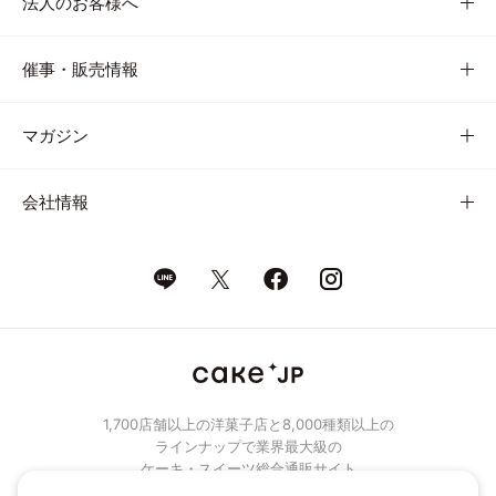
法人のお客様へ
催事・販売情報
マガジン
会社情報
1,700店舗以上の洋菓子店と8,000種類以上の
ラインナップで業界最大級の
ケーキ・スイーツ総合通販サイト