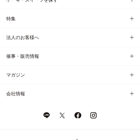
特集
法人のお客様へ
催事・販売情報
マガジン
会社情報