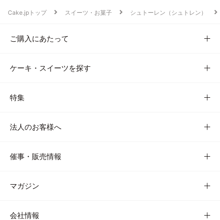
Cake.jpトップ
スイーツ・お菓子
シュトーレン（シュトレン）
ご購入にあたって
ケーキ・スイーツを探す
特集
法人のお客様へ
催事・販売情報
マガジン
会社情報