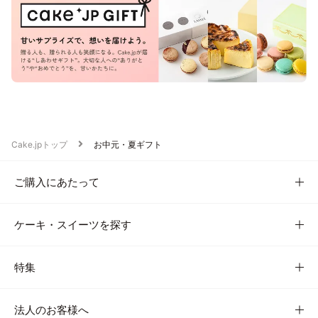
Cake.jpトップ
お中元・夏ギフト
ご購入にあたって
ケーキ・スイーツを探す
特集
法人のお客様へ