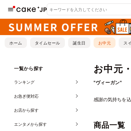
ホーム
タイムセール
誕生日
お中元
ス
お中元
一覧から探す
ランキング
"ヴィーガン"
お急ぎ便対応
感謝の気持ちを
お店から探す
商品一覧
エンタメから探す