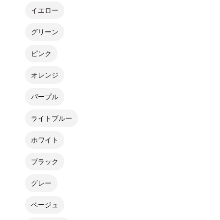
イエロー
グリーン
ピンク
オレンジ
パープル
ライトブルー
ホワイト
ブラック
グレー
ベージュ