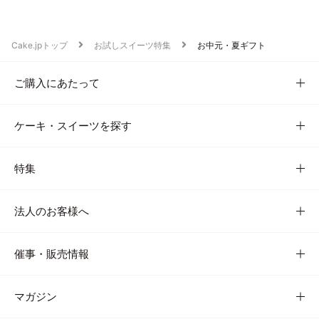
Cake.jpトップ
お試しスイーツ特集
お中元・夏ギフト
ご購入にあたって
ケーキ・スイーツを探す
特集
法人のお客様へ
催事・販売情報
マガジン