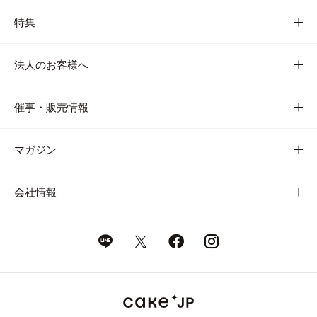
特集
法人のお客様へ
催事・販売情報
マガジン
会社情報