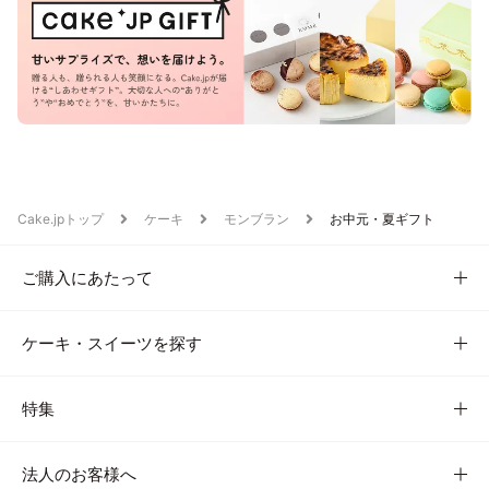
Cake.jpトップ
ケーキ
モンブラン
お中元・夏ギフト
ご購入にあたって
ケーキ・スイーツを探す
特集
法人のお客様へ