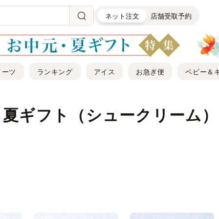
ネット注文
店舗受取予約
イーツ
ランキング
アイス
お急ぎ便
ベビー＆
・夏ギフト（シュークリーム）