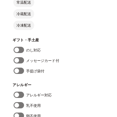
常温配送
冷蔵配送
冷凍配送
ギフト・手土産
のし対応
メッセージカード付
手提げ袋付
アレルギー
アレルギー対応
乳不使用
卵不使用