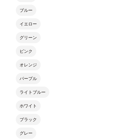
ブルー
イエロー
グリーン
ピンク
オレンジ
パープル
ライトブルー
ホワイト
ブラック
グレー