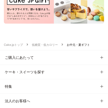
Cake.jpトップ
低糖質・低カロリー
お中元・夏ギフト
ご購入にあたって
ケーキ・スイーツを探す
特集
法人のお客様へ