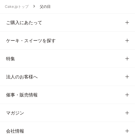
Cake.jpトップ
父の日
ご購入にあたって
ケーキ・スイーツを探す
特集
法人のお客様へ
催事・販売情報
マガジン
会社情報