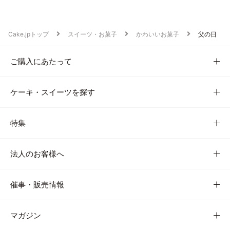
Cake.jpトップ
スイーツ・お菓子
かわいいお菓子
父の日
ご購入にあたって
ケーキ・スイーツを探す
特集
法人のお客様へ
催事・販売情報
マガジン