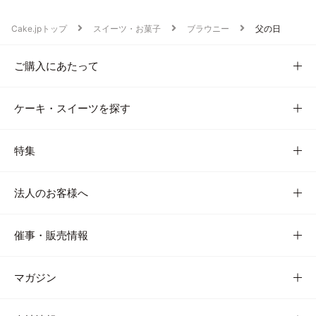
Cake.jpトップ
スイーツ・お菓子
ブラウニー
父の日
ご購入にあたって
ケーキ・スイーツを探す
特集
法人のお客様へ
催事・販売情報
マガジン