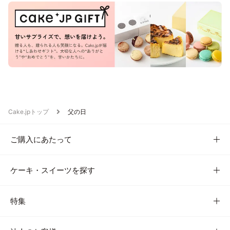
Cake.jpトップ
父の日
ご購入にあたって
ケーキ・スイーツを探す
特集