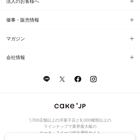
法人のお客様へ
催事・販売情報
マガジン
会社情報
1,700店舗以上の洋菓子店と8,000種類以上の
ラインナップで業界最大級の
ケーキ・スイーツ総合通販サイト