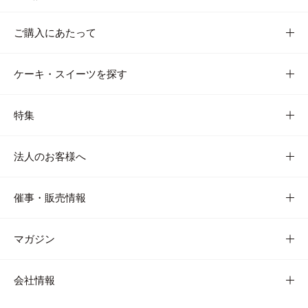
ご購入にあたって
ケーキ・スイーツを探す
特集
法人のお客様へ
催事・販売情報
マガジン
会社情報