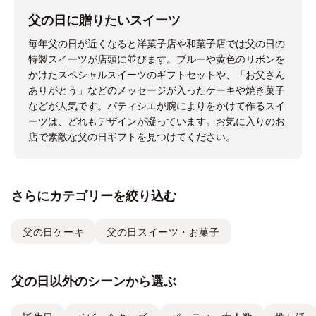
父の日に贈りたいスイーツ
毎年父の日が近くなると洋菓子店や和菓子店では父の日の
特製スイーツが店頭に並びます。ブルーや黄色のリボンを
かけたスペシャルスイーツのギフトセットや、「お父さん
ありがとう」などのメッセージが入ったケーキや焼き菓子
などが人気です。パティシエが腕によりをかけて作るスイ
ーツは、どれもデザインが凝っています。お気に入りのお
店で素敵な父の日ギフトを見つけてください。
さらにカテゴリーを絞り込む
父の日ケーキ
父の日スイーツ・お菓子
父の日以外のシーンから選ぶ