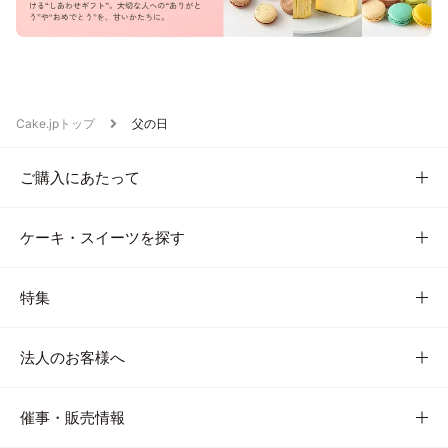
Cake.jpトップ
父の日
ご購入にあたって
ケーキ・スイーツを探す
特集
法人のお客様へ
催事・販売情報