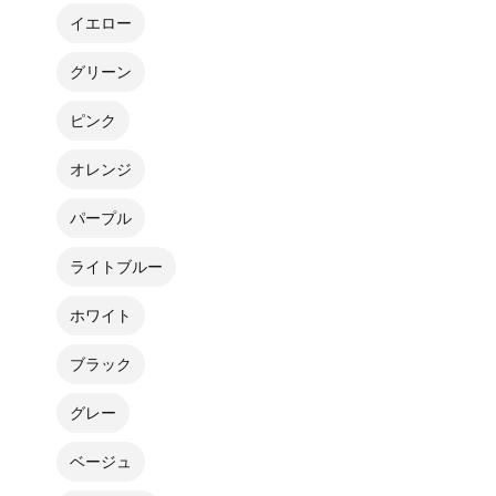
イエロー
グリーン
ピンク
オレンジ
パープル
ライトブルー
ホワイト
ブラック
グレー
ベージュ