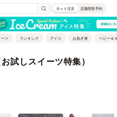
ネット注文
店舗受取予約
イーツ
ランキング
アイス
お急ぎ便
ベビー＆
（お試しスイーツ特集）