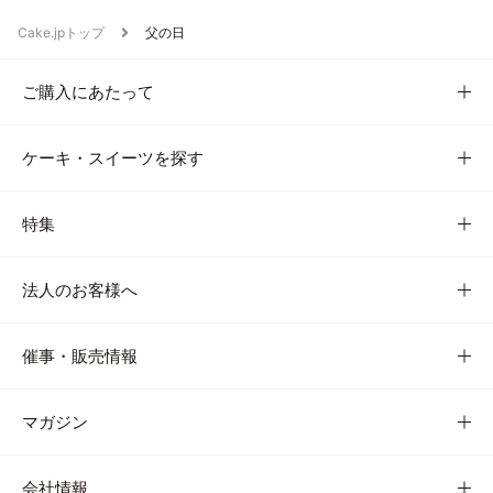
Cake.jpトップ
父の日
ご購入にあたって
ケーキ・スイーツを探す
特集
法人のお客様へ
催事・販売情報
マガジン
会社情報