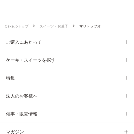
Cake.jpトップ
スイーツ・お菓子
マリトッツオ
ご購入にあたって
ケーキ・スイーツを探す
特集
法人のお客様へ
催事・販売情報
マガジン