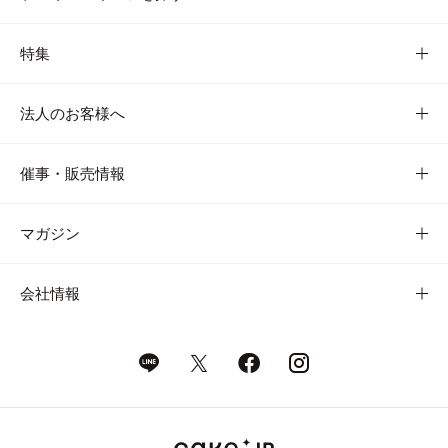
特集
法人のお客様へ
催事・販売情報
マガジン
会社情報