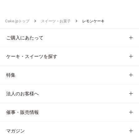
Cake.jpトップ
スイーツ・お菓子
レモンケーキ
ご購入にあたって
ケーキ・スイーツを探す
特集
法人のお客様へ
催事・販売情報
マガジン