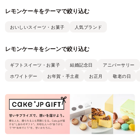
レモンケーキをテーマで絞り込む
おいしいスイーツ・お菓子
人気ブランド
レモンケーキをシーンで絞り込む
ギフトスイーツ・お菓子
結婚記念日
アニバーサリー
ホワイトデー
お年賀・手土産
お正月
敬老の日