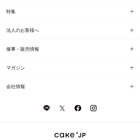
特集
法人のお客様へ
催事・販売情報
マガジン
会社情報