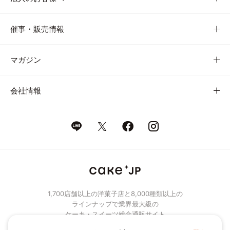
催事・販売情報
マガジン
会社情報
1,700店舗以上の洋菓子店と8,000種類以上の
ラインナップで業界最大級の
ケーキ・スイーツ総合通販サイト