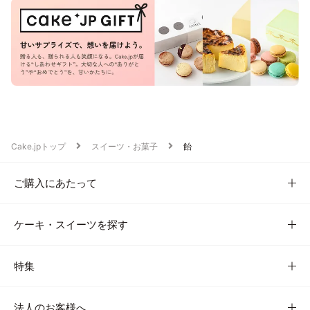
Cake.jpトップ
スイーツ・お菓子
飴
ご購入にあたって
ケーキ・スイーツを探す
特集
法人のお客様へ