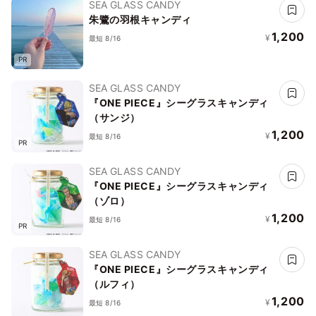
SEA GLASS CANDY
朱鷺の羽根キャンディ
1,200
¥
最短 8/16
PR
SEA GLASS CANDY
『ONE PIECE』シーグラスキャンディ
（サンジ）
1,200
¥
最短 8/16
PR
SEA GLASS CANDY
『ONE PIECE』シーグラスキャンディ
（ゾロ）
1,200
¥
最短 8/16
PR
SEA GLASS CANDY
『ONE PIECE』シーグラスキャンディ
（ルフィ）
1,200
¥
最短 8/16