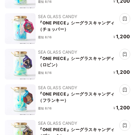
1,200
¥
最短 8/16
SEA GLASS CANDY
『ONE PIECE』シーグラスキャンディ
（チョッパー）
1,200
¥
最短 8/16
SEA GLASS CANDY
『ONE PIECE』シーグラスキャンディ
（ロビン）
1,200
¥
最短 8/16
SEA GLASS CANDY
『ONE PIECE』シーグラスキャンディ
（フランキー）
1,200
¥
最短 8/16
SEA GLASS CANDY
『ONE PIECE』シーグラスキャンディ