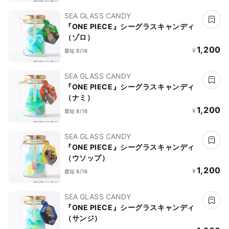
SEA GLASS CANDY
『ONE PIECE』シーグラスキャンディ
（ゾロ）
1,200
¥
最短 8/16
SEA GLASS CANDY
『ONE PIECE』シーグラスキャンディ
（ナミ）
1,200
¥
最短 8/16
SEA GLASS CANDY
『ONE PIECE』シーグラスキャンディ
（ウソップ）
1,200
¥
最短 8/16
SEA GLASS CANDY
『ONE PIECE』シーグラスキャンディ
（サンジ）