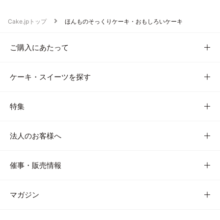
Cake.jpトップ
ほんものそっくりケーキ・おもしろいケーキ
ご購入にあたって
ケーキ・スイーツを探す
特集
法人のお客様へ
催事・販売情報
マガジン