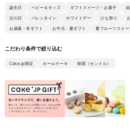
誕生日
ベビー＆キッズ
ギフトスイーツ・お菓子
父の日
バレンタイン
ホワイトデー
ひな祭り
お歳暮・冬ギフト
お中元・夏ギフト
夏フルーツスイー
こだわり条件で絞り込む
Cake.jp限定
ホールケーキ
韓国（センイル）